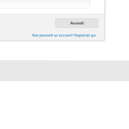
Non possiedi un account? Registrati qui