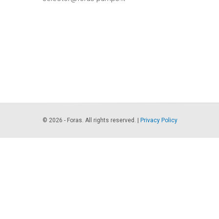
© 2026 - Foras. All rights reserved. |
Privacy Policy